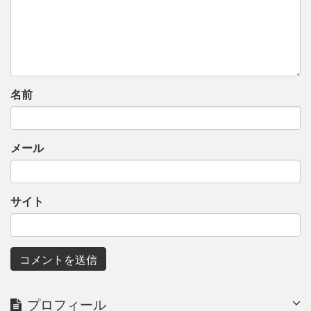
名前
メール
サイト
プロフィール