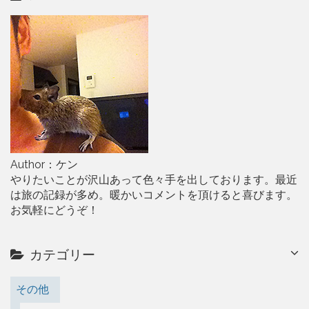
Author：ケン
やりたいことが沢山あって色々手を出しております。最近
は旅の記録が多め。暖かいコメントを頂けると喜びます。
お気軽にどうぞ！
カテゴリー
その他