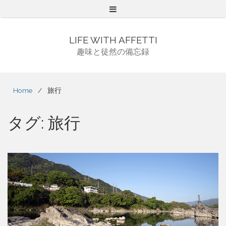
Menu
LIFE WITH AFFETTI
趣味と徒然の備忘録
Home
/
旅行
タグ:
旅行