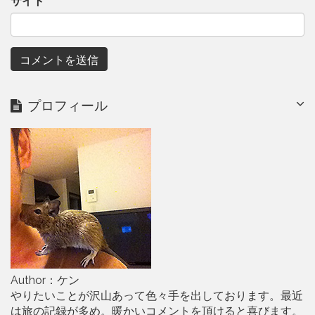
サイト
プロフィール
Author：ケン
やりたいことが沢山あって色々手を出しております。最近
は旅の記録が多め。暖かいコメントを頂けると喜びます。