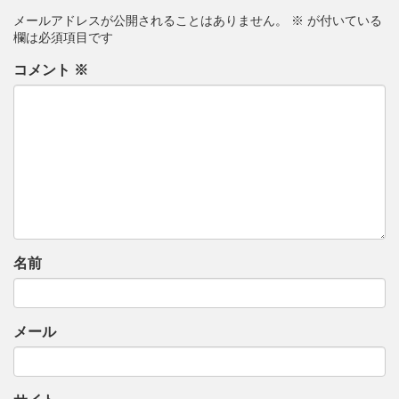
ゲ
メールアドレスが公開されることはありません。
※
が付いている
ー
欄は必須項目です
シ
コメント
※
ョ
ン
名前
メール