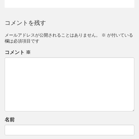
コメントを残す
メールアドレスが公開されることはありません。
※
が付いている
欄は必須項目です
コメント
※
名前