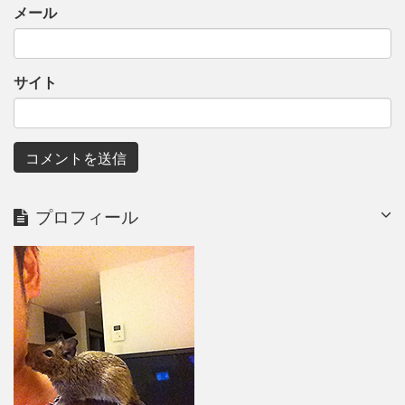
メール
サイト
プロフィール