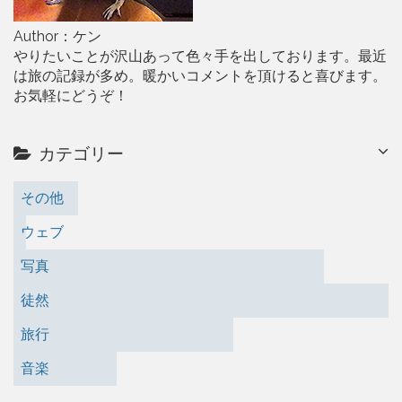
Author：ケン
やりたいことが沢山あって色々手を出しております。最近
は旅の記録が多め。暖かいコメントを頂けると喜びます。
お気軽にどうぞ！
カテゴリー
その他
ウェブ
写真
徒然
旅行
音楽