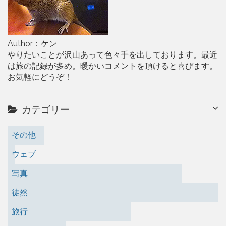
Author：ケン
やりたいことが沢山あって色々手を出しております。最近
は旅の記録が多め。暖かいコメントを頂けると喜びます。
お気軽にどうぞ！
カテゴリー
その他
ウェブ
写真
徒然
旅行