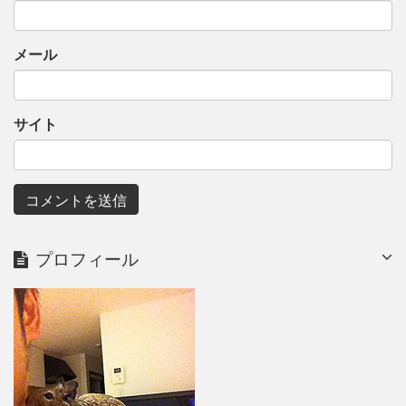
メール
サイト
プロフィール