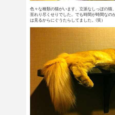
色々な種類の猫がいます。立派なしっぽの猫
至れり尽くせりでした。でも時間が時間なの
は見るからにぐうたらしてました。(笑）