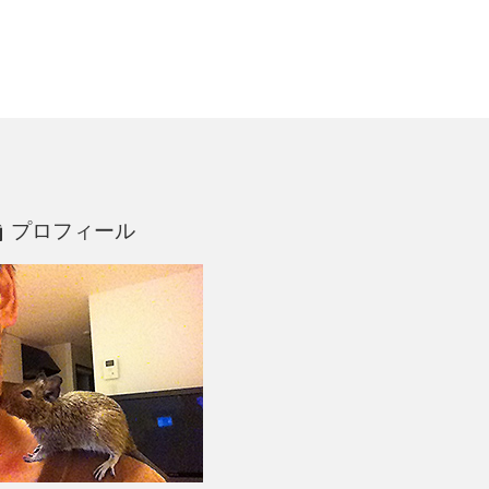
プロフィール