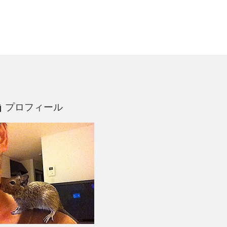
プロフィール