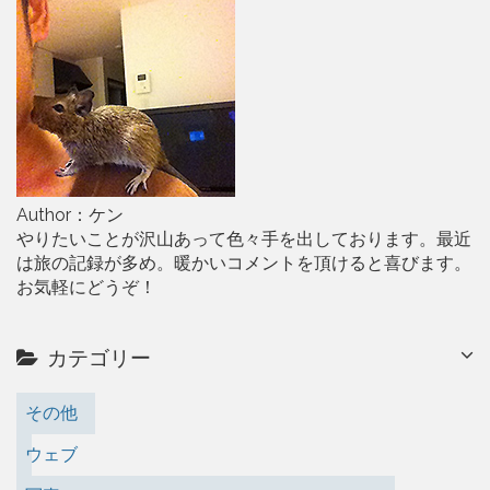
Author：ケン
やりたいことが沢山あって色々手を出しております。最近
は旅の記録が多め。暖かいコメントを頂けると喜びます。
お気軽にどうぞ！
カテゴリー
その他
ウェブ