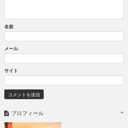
名前
メール
サイト
プロフィール