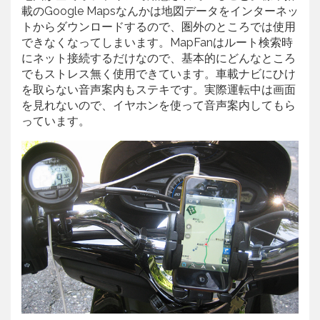
載のGoogle Mapsなんかは地図データをインターネッ
トからダウンロードするので、圏外のところでは使用
できなくなってしまいます。MapFanはルート検索時
にネット接続するだけなので、基本的にどんなところ
でもストレス無く使用できています。車載ナビにひけ
を取らない音声案内もステキです。実際運転中は画面
を見れないので、イヤホンを使って音声案内してもら
っています。