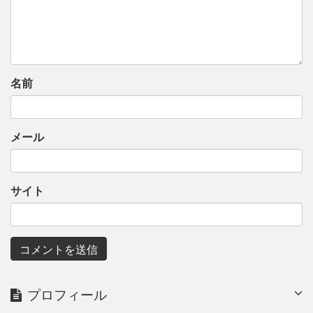
名前
メール
サイト
プロフィール