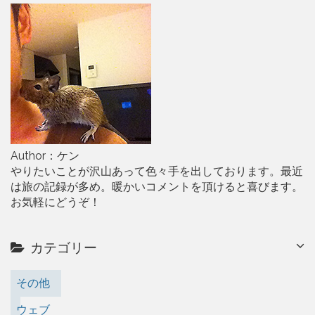
Author：ケン
やりたいことが沢山あって色々手を出しております。最近
は旅の記録が多め。暖かいコメントを頂けると喜びます。
お気軽にどうぞ！
カテゴリー
その他
ウェブ